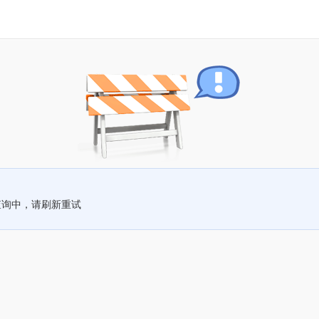
查询中，请刷新重试