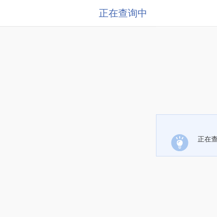
正在查询中
正在