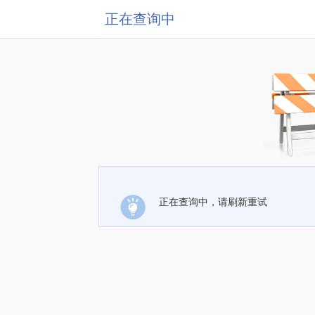
正在查询中
正在查询中，请刷新重试