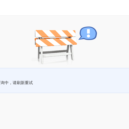
查询中，请刷新重试