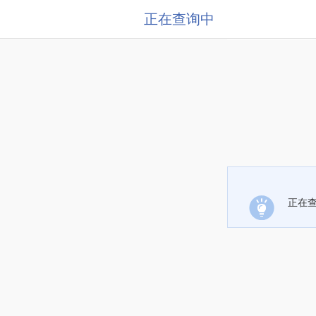
正在查询中
正在