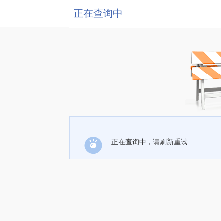
正在查询中
正在查询中，请刷新重试