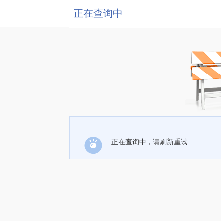
正在查询中
正在查询中，请刷新重试