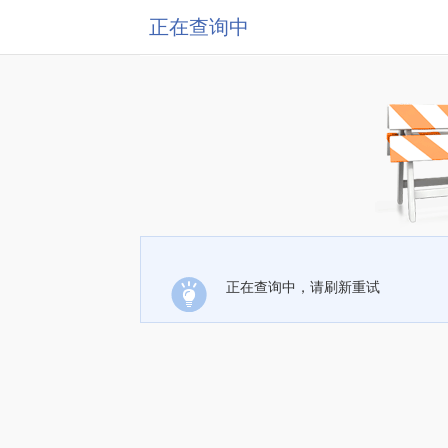
正在查询中
正在查询中，请刷新重试