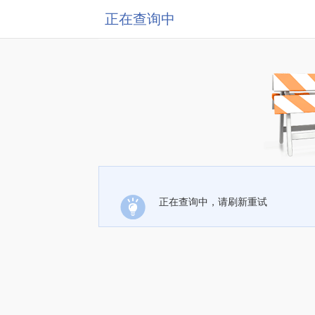
正在查询中
正在查询中，请刷新重试